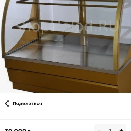
Поделиться