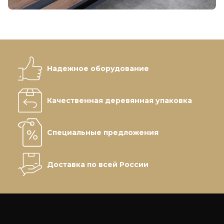
Надежное оборудование
Качественная деревянная упаковка
Специальные предложения
Доставка по всей России