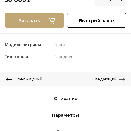
30 000
₽
Заказать
Быстрый заказ
Модель витрины
Прага
Тип стекла
Переднее
Предыдущий
Следующий
Описание
Параметры