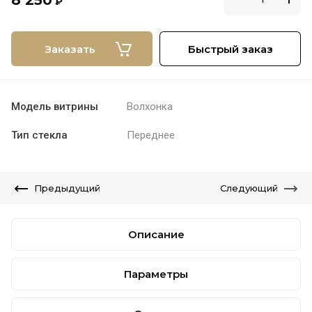
8 250
₽
Заказать
Быстрый заказ
Модель витрины
Волхонка
Тип стекла
Переднее
Предыдущий
Следующий
Описание
Параметры