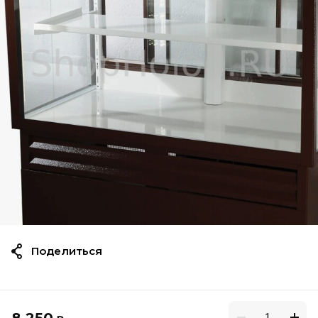
Поделиться