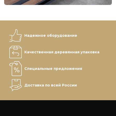
Надежное оборудование
Качественная деревянная упаковка
Специальные предложения
Доставка по всей России