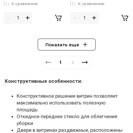
К сравнению
К сравнению
Показать еще
1
2
Конструктивные особенности:
Конструктивное решение витрин позволяет
максимально использовать полезную
площадь.
Откидное переднее стекло для облегчения
уборки.
Двери в витринах раздвижные, расположены