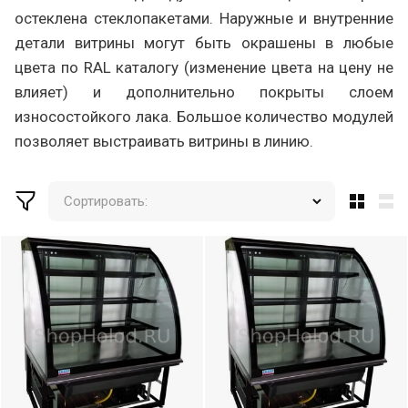
остеклена стеклопакетами. Наружные и внутренние
детали витрины могут быть окрашены в любые
цвета по RAL каталогу (изменение цвета на цену не
влияет) и дополнительно покрыты слоем
износостойкого лака. Большое количество модулей
позволяет выстраивать витрины в линию.
Сортировать: