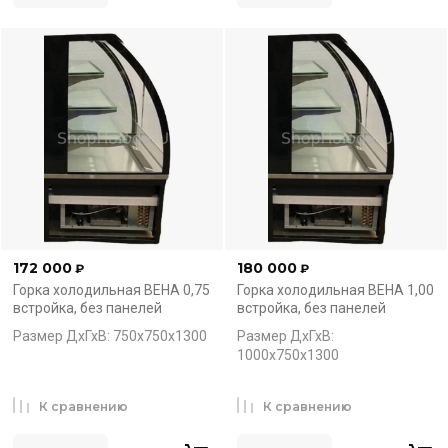
172 000
180 000
₽
₽
Горка холодильная ВЕНА 0,75
Горка холодильная ВЕНА 1,00
встройка, без панелей
встройка, без панелей
Размер ДхГхВ: 750х750х1300
Размер ДхГхВ:
1000х750х1300
К сравнению
К сравнению