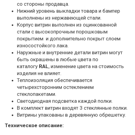
со стороны продавца.
Нижний уровень выкладки товара и бампер
выполнены из нержавеющей стали.
Корпус витрин выполнен из оцинкованной
стали с высокопрочным порошковым
покрытием и дополнительно покрыт слоем
износостойкого лака.
Наружные и внутренние детали витрин могут
быть окрашены в любые цвета по
каталогу
RAL
, изменение цвета на стоимость
изделия не влияет.
Теплоизоляция обеспечивается
четырехсторонним остеклением
стеклопакетами.
Светодиодная подсветка каждой полки.
В комплект витрин входят 3 стеклянные полки.
Витрины упакованы в деревянную обрешетку.
Техническое описание: