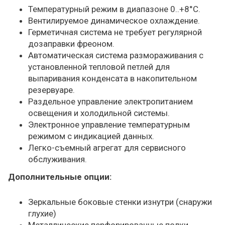
Температурный режим в диапазоне 0..+8°С.
Вентилируемое динамическое охлаждение.
Герметичная система не требует регулярной
дозаправки фреоном.
Автоматическая система размораживания с
установленной тепловой петлей для
выпаривания конденсата в накопительном
резервуаре.
Раздельное управление электропитанием
освещения и холодильной системы.
Электронное управление температурным
режимом с индикацией данных.
Легко-съемный агрегат для сервисного
обслуживания.
Дополнительные опции:
Зеркальные боковые стенки изнутри (снаружи
глухие)