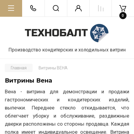
0
Производство кондитерских и холодильных витрин
Главная
Витрины ВЕНА
Витрины Вена
Вена - витрина для демонстрации и продажи
гастрономических и кондитерских изделий,
выпечки. Переднее стекло откидывается, что
облегчает уборку и обслуживание, раздвижные
дверки расположены со стороны продавца. Каждая
полка имеет индивидуальное освещение. Витрина