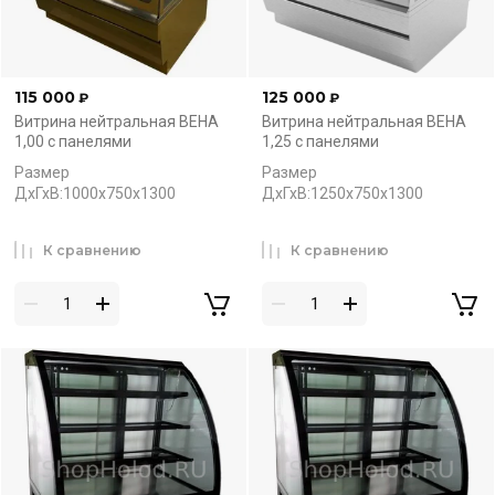
115 000
125 000
₽
₽
Витрина нейтральная ВЕНА
Витрина нейтральная ВЕНА
1,00 с панелями
1,25 с панелями
Размер
Размер
ДхГхВ:1000х750х1300
ДхГхВ:1250х750х1300
К сравнению
К сравнению