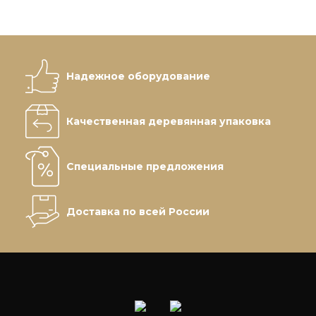
Надежное оборудование
Качественная деревянная упаковка
Специальные предложения
Доставка по всей России