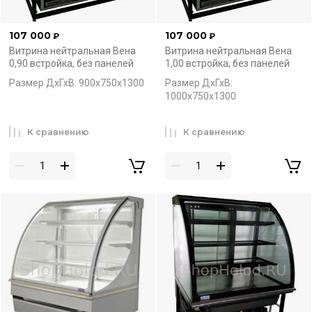
107 000
107 000
₽
₽
Витрина нейтральная Вена
Витрина нейтральная Вена
0,90 встройка, без панелей
1,00 встройка, без панелей
Размер ДхГхВ: 900х750х1300
Размер ДхГхВ:
1000х750х1300
К сравнению
К сравнению